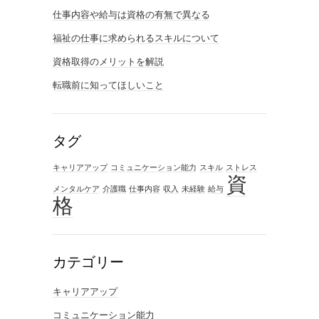
仕事内容や給与は資格の有無で異なる
福祉の仕事に求められるスキルについて
資格取得のメリットを解説
転職前に知ってほしいこと
タグ
キャリアアップ
コミュニケーション能力
スキル
ストレス
資
メンタルケア
介護職
仕事内容
収入
未経験
給与
格
カテゴリー
キャリアアップ
コミュニケーション能力