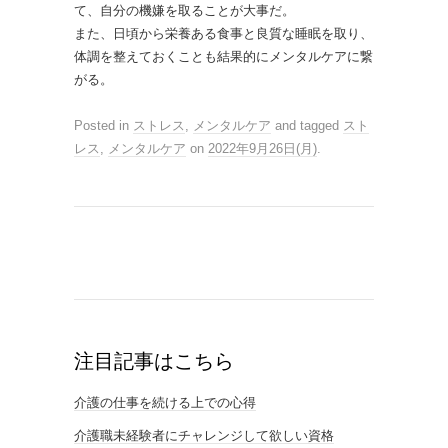
て、自分の機嫌を取ることが大事だ。
また、日頃から栄養ある食事と良質な睡眠を取り、
体調を整えておくことも結果的にメンタルケアに繋
がる。
Posted in
ストレス
,
メンタルケア
and tagged
スト
レス
,
メンタルケア
on
2022年9月26日(月)
.
注目記事はこちら
介護の仕事を続ける上での心得
介護職未経験者にチャレンジして欲しい資格